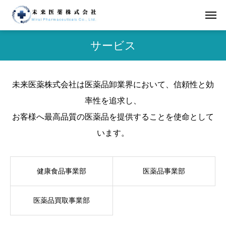
サービス
未来医薬株式会社は医薬品卸業界において、信頼性と効
率性を追求し、
お客様へ最高品質の医薬品を提供することを使命として
います。
健康食品事業部
医薬品事業部
医薬品買取事業部