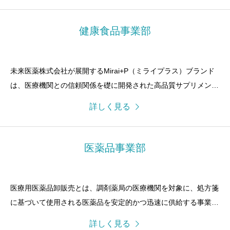
健康食品事業部
未来医薬株式会社が展開するMirai+P（ミライプラス）ブランド
は、医療機関との信頼関係を礎に開発された高品質サプリメント
シリーズです。
詳しく見る
医薬品事業部
医療用医薬品卸販売とは、調剤薬局の医療機関を対象に、処方箋
に基づいて使用される医薬品を安定的かつ迅速に供給する事業で
す。
詳しく見る