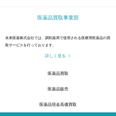
医薬品買取事業部
未来医薬株式会社では、調剤薬局で使用される医療用医薬品の買
取サービスを行っております。
詳しく見る
医薬品買取
医薬品販売
医薬品現金高価買取